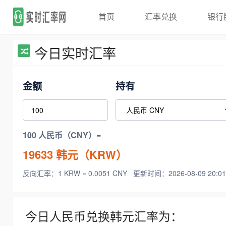
首页
汇率兑换
银行
今日实时汇率
金额
持有
100 人民币（CNY）=
19633
韩元（KRW）
反向汇率：1 KRW = 0.0051 CNY
更新时间：2026-08-09 20:01
今日人民币兑换韩元汇率为：