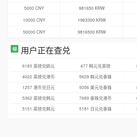
5000 CNY
981650 KRW
10000 CNY
1963300 KRW
50000 CNY
9816500 KRW
用户正在查兑
6183 英镑兑欧元
477 韩元兑英镑
4022 英镑兑港币
5629 韩元兑泰铢
1257 港币兑日元
9356 美元兑泰铢
5362 英镑兑韩元
7689 泰铢兑港币
5151 英镑兑韩元
5181 日元兑泰铢