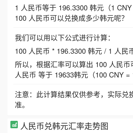
1 人民币等于 196.3300 韩元（1 CNY
100 人民币可以兑换成多少韩元呢？
我们可以用以下公式进行计算：
100 人民币 * 196.3300 韩元 / 1 人民
所以，根据汇率可以算出 100 人民币可兑
人民币 等于 19633韩元（100 CNY = 
注意：此计算结果仅供参考，实际兑
准。
人民币兑韩元汇率走势图