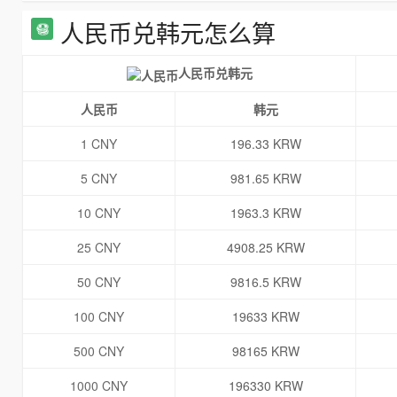
人民币兑韩元怎么算
人民币兑韩元
人民币
韩元
1 CNY
196.33 KRW
5 CNY
981.65 KRW
10 CNY
1963.3 KRW
25 CNY
4908.25 KRW
50 CNY
9816.5 KRW
100 CNY
19633 KRW
500 CNY
98165 KRW
1000 CNY
196330 KRW