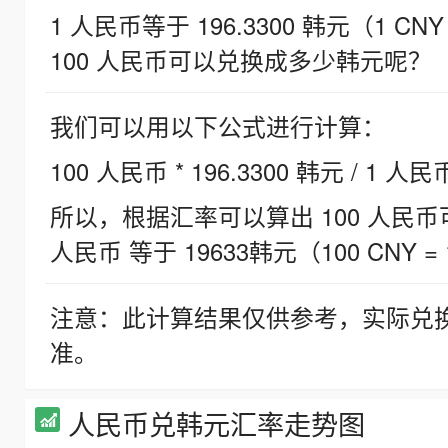
1 人民币等于 196.3300 韩元（1 CNY
100 人民币可以兑换成多少韩元呢？
我们可以用以下公式进行计算：
100 人民币 * 196.3300 韩元 / 1 人民
所以，根据汇率可以算出 100 人民币可兑
人民币 等于 19633韩元（100 CNY = 
注意：此计算结果仅供参考，实际兑
准。
人民币兑韩元汇率走势图