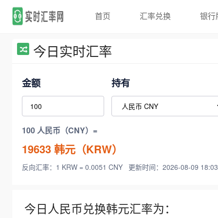
首页
汇率兑换
银行
今日实时汇率
金额
持有
100 人民币（CNY）=
19633
韩元（KRW）
反向汇率：1 KRW = 0.0051 CNY
更新时间：2026-08-09 18:03
今日人民币兑换韩元汇率为：