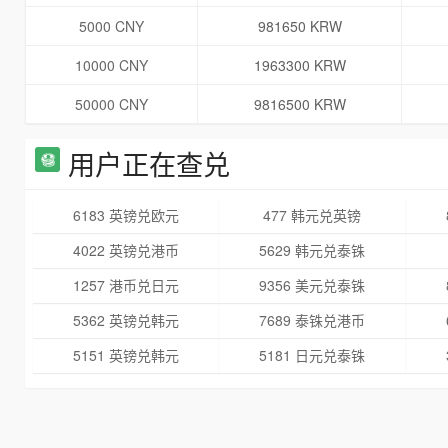
5000 CNY
981650 KRW
10000 CNY
1963300 KRW
50000 CNY
9816500 KRW
用户正在查兑
6183 英镑兑欧元
477 韩元兑英镑
4022 英镑兑港币
5629 韩元兑泰铢
1257 港币兑日元
9356 美元兑泰铢
5362 英镑兑韩元
7689 泰铢兑港币
5151 英镑兑韩元
5181 日元兑泰铢