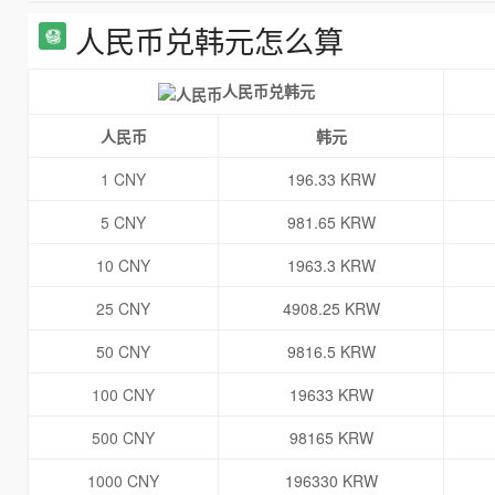
人民币兑韩元怎么算
人民币兑韩元
人民币
韩元
1 CNY
196.33 KRW
5 CNY
981.65 KRW
10 CNY
1963.3 KRW
25 CNY
4908.25 KRW
50 CNY
9816.5 KRW
100 CNY
19633 KRW
500 CNY
98165 KRW
1000 CNY
196330 KRW